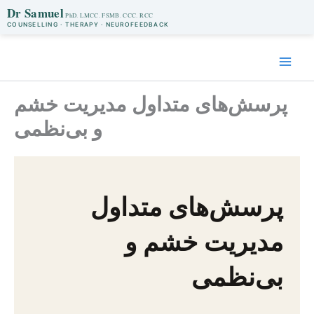
Dr Samuel
COUNSELLING · THERAPY · NEUROFEEDBACK
Skip
to
content
پرسش‌های متداول مدیریت خشم
و بی‌نظمی
پرسش‌های متداول
مدیریت خشم و
بی‌نظمی