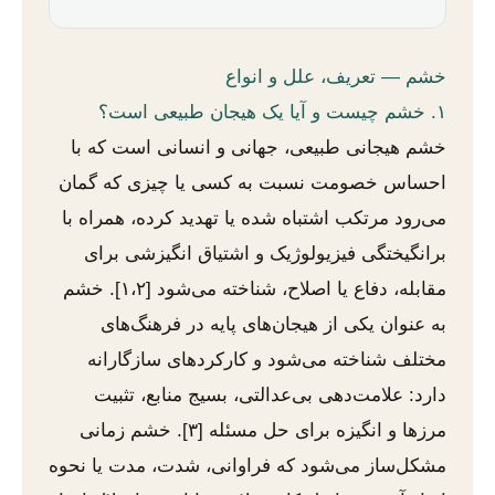
خشم — تعریف، علل و انواع
۱. خشم چیست و آیا یک هیجان طبیعی است؟
خشم هیجانی طبیعی، جهانی و انسانی است که با
احساس خصومت نسبت به کسی یا چیزی که گمان
می‌رود مرتکب اشتباه شده یا تهدید کرده، همراه با
برانگیختگی فیزیولوژیک و اشتیاق انگیزشی برای
مقابله، دفاع یا اصلاح، شناخته می‌شود [۱،۲]. خشم
به عنوان یکی از هیجان‌های پایه در فرهنگ‌های
مختلف شناخته می‌شود و کارکردهای سازگارانه
دارد: علامت‌دهی بی‌عدالتی، بسیج منابع، تثبیت
مرزها و انگیزه برای حل مسئله [۳]. خشم زمانی
مشکل‌ساز می‌شود که فراوانی، شدت، مدت یا نحوه