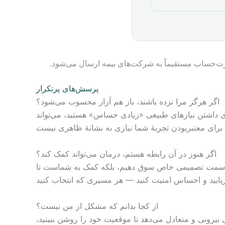
پرسش‌های پرتکرار
اگر هرگز مرا نزده باشند، باز هم آزار محسوب می‌شود؟
رای داشتن نیازهای طبیعی «زیادی حساس» هستید، می‌تواند
اگر هنوز در آن رابطه هستم، درمان می‌تواند کمک کند؟
ا به سمت تصمیمی خاص سوق دهیم، بلکه کمک به شماست تا
از کجا بدانم که مشکل از من نیست؟
 بیرونی و متعادل می‌دهد تا موقعیت خود را روشن ببینید،