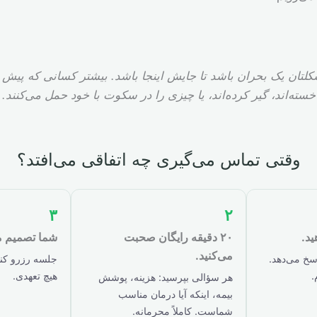
لتان یک بحران باشد تا جایش اینجا باشد. بیشتر کسانی که پیش 
خسته‌اند، گیر کرده‌اند، یا چیزی را در سکوت با خود حمل می‌کنند.
وقتی تماس می‌گیری چه اتفاقی می‌افتد؟
۳
۲
ید.
۲۰ دقیقه رایگان صحبت
شما تصمیم می
می‌کنید.
سخ می‌دهد.
جلسه رزرو کنید
.
هیچ تعهدی.
هر سؤالی بپرسید: هزینه، پوشش
بیمه، اینکه آیا درمان مناسب
شماست. کاملاً محرمانه.