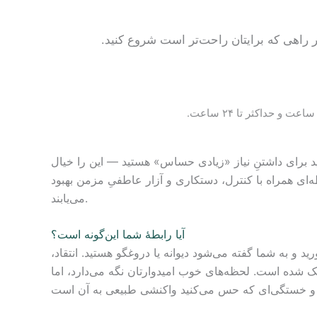
هر راهی که برایتان راحت‌تر است شروع کنید.
حداکثر تا ۲۴ ساعت.
نید برای داشتنِ نیاز «زیادی حساس» هستید — این را خیال
طه‌ای همراه با کنترل، دستکاری و آزار عاطفیِ مزمن بهبود
می‌یابند.
آیا رابطهٔ شما این‌گونه است؟
 و به شما گفته می‌شود دیوانه یا دروغگو هستید. انتقاد،
چک شده است. لحظه‌های خوب امیدوارتان نگه می‌دارد، اما