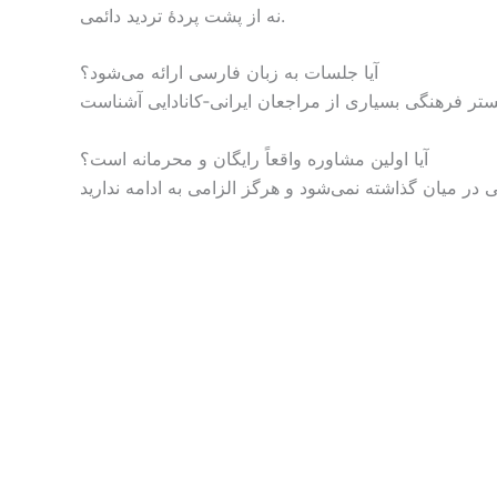
نه از پشت پردهٔ تردید دائمی.
آیا جلسات به زبان فارسی ارائه می‌شود؟
آیا اولین مشاوره واقعاً رایگان و محرمانه است؟