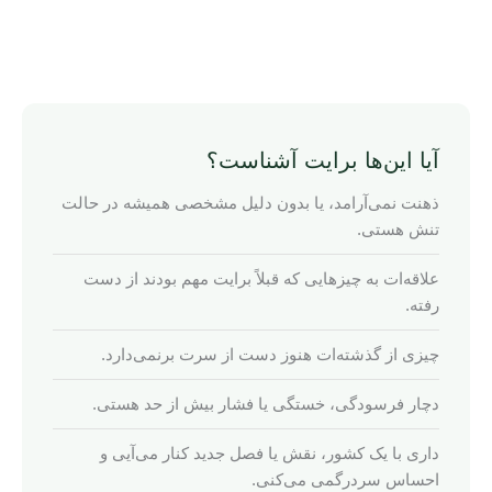
آیا این‌ها برایت آشناست؟
ذهنت نمی‌آرامد، یا بدون دلیل مشخصی همیشه در حالت
تنش هستی.
علاقه‌ات به چیزهایی که قبلاً برایت مهم بودند از دست
رفته.
چیزی از گذشته‌ات هنوز دست از سرت برنمی‌دارد.
دچار فرسودگی، خستگی یا فشار بیش از حد هستی.
داری با یک کشور، نقش یا فصل جدید کنار می‌آیی و
احساس سردرگمی می‌کنی.