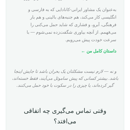
به‌عنوان یک مشاور ایرانی-کانادایی که به فارسی و
انگلیسی کار می‌کند، هم جنبه‌های بالینی و هم بار
فرهنگی، آبرو، و فشاری که شاید حمل می‌کنی را
می‌فهمم. از آنچه بیاوری شگفت‌زده نمی‌شوم — با
سرعت خودت پیش می‌رویم.
داستان کامل من ←
و نه — لازم نیست مشکلتان یک بحران باشد تا جایش اینجا
باشد. بیشتر کسانی که پیش ساموئل می‌آیند، فقط خسته‌اند،
گیر کرده‌اند، یا چیزی را در سکوت با خود حمل می‌کنند.
وقتی تماس می‌گیری چه اتفاقی
می‌افتد؟