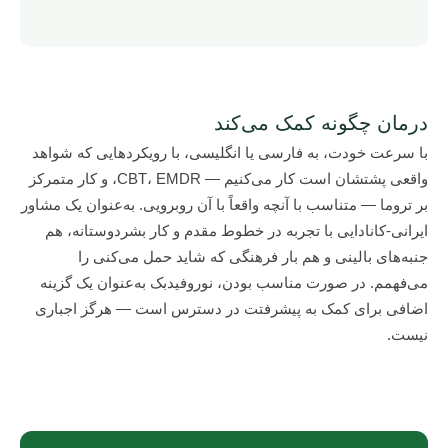
درمان چگونه کمک می‌کند
با سرعت خودت، به فارسی یا انگلیسی، با رویکردهایی که شواهد
واقعی پشتشان است کار می‌کنیم — CBT، EMDR، و کار متمرکز
بر تروما — متناسب با آنچه واقعاً با آن روبرویی. به‌عنوان یک مشاور
ایرانی-کانادایی با تجربه در خطوط مقدم و کار بشردوستانه، هم
جنبه‌های بالینی و هم بار فرهنگی که شاید حمل می‌کنی را
می‌فهمم. در صورت مناسب بودن، نوروفیدبک به‌عنوان یک گزینه
اضافی برای کمک به پیشرفتت در دسترس است — هرگز اجباری
نیست.