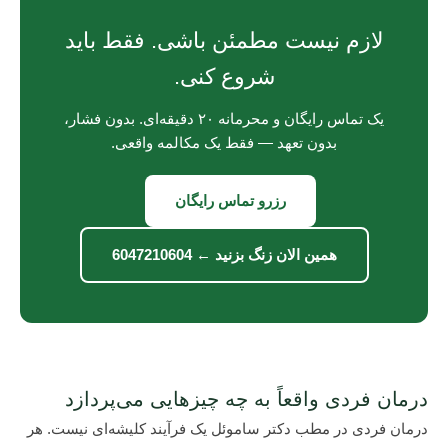
لازم نیست مطمئن باشی. فقط باید
شروع کنی.
یک تماس رایگان و محرمانه ۲۰ دقیقه‌ای. بدون فشار،
بدون تعهد — فقط یک مکالمه واقعی.
رزرو تماس رایگان
همین الان زنگ بزنید ← 6047210604
درمان فردی واقعاً به چه چیزهایی می‌پردازد
درمان فردی در مطب دکتر ساموئل یک فرآیند کلیشه‌ای نیست. هر