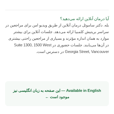
آیا درمان آنلاین ارائه می‌دهید؟
بله. دکتر ساموئل درمان آنلاین از طریق ویدیو امن برای مراجعین در
سراسر بریتیش کلمبیا ارائه می‌دهد. جلسات آنلاین برای بیشتر
موارد به همان اندازه مؤثرند و بسیاری از مراجعین راحتی بیشتری
در آن‌ها می‌یابند. جلسات حضوری در Suite 1300, 1500 West
Georgia Street, Vancouver در دسترس است.
Available in English — این صفحه به زبان انگلیسی نیز
موجود است ←