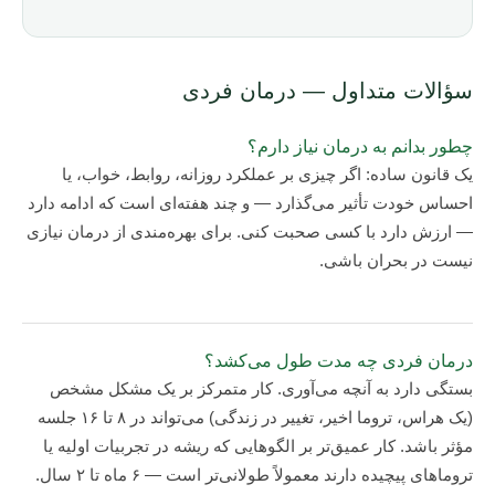
سؤالات متداول — درمان فردی
چطور بدانم به درمان نیاز دارم؟
یک قانون ساده: اگر چیزی بر عملکرد روزانه، روابط، خواب، یا
احساس خودت تأثیر می‌گذارد — و چند هفته‌ای است که ادامه دارد
— ارزش دارد با کسی صحبت کنی. برای بهره‌مندی از درمان نیازی
نیست در بحران باشی.
درمان فردی چه مدت طول می‌کشد؟
بستگی دارد به آنچه می‌آوری. کار متمرکز بر یک مشکل مشخص
(یک هراس، تروما اخیر، تغییر در زندگی) می‌تواند در ۸ تا ۱۶ جلسه
مؤثر باشد. کار عمیق‌تر بر الگوهایی که ریشه در تجربیات اولیه یا
تروماهای پیچیده دارند معمولاً طولانی‌تر است — ۶ ماه تا ۲ سال.