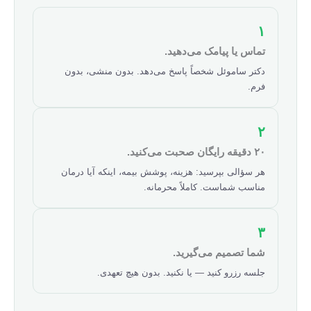
۱
تماس یا پیامک می‌دهید.
دکتر ساموئل شخصاً پاسخ می‌دهد. بدون منشی، بدون
فرم.
۲
۲۰ دقیقه رایگان صحبت می‌کنید.
هر سؤالی بپرسید: هزینه، پوشش بیمه، اینکه آیا درمان
مناسب شماست. کاملاً محرمانه.
۳
شما تصمیم می‌گیرید.
جلسه رزرو کنید — یا نکنید. بدون هیچ تعهدی.