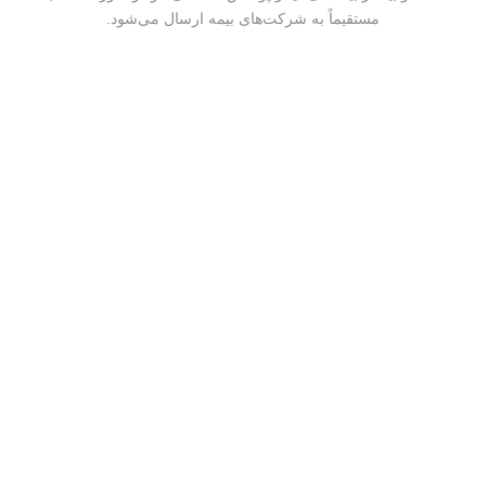
مستقیماً به شرکت‌های بیمه ارسال می‌شود.